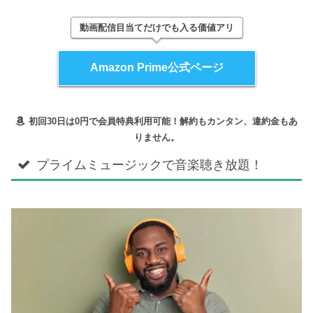
動画配信目当てだけでも入る価値アリ
Amazon Prime公式ページ
初回30日は0円で会員特典利用可能！解約もカンタン、違約金もあ
りません。
プライムミュージックで音楽聴き放題！