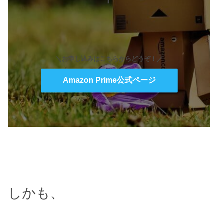
＼お申し込みはこちらからどうぞ！／
Amazon Prime公式ページ
しかも、