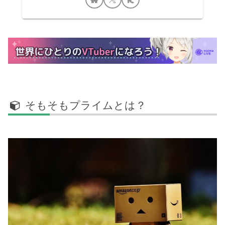
そもそもプライムとは？