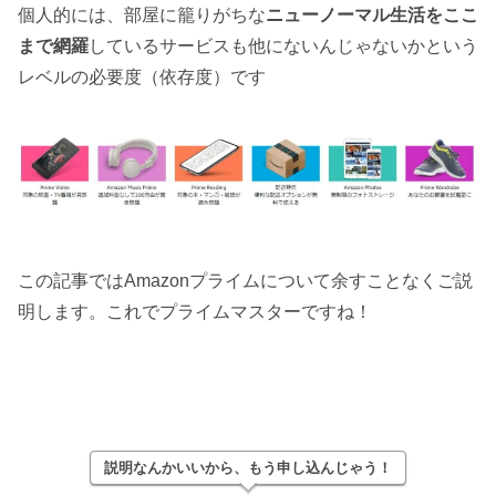
個人的には、部屋に籠りがちな
ニューノーマル生活をここ
まで網羅
しているサービスも他にないんじゃないかという
レベルの必要度（依存度）です
この記事ではAmazonプライムについて余すことなくご説
明します。これでプライムマスターですね！
説明なんかいいから、もう申し込んじゃう！