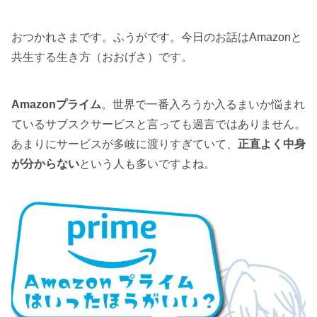
おつかれさまです。ふうがです。今日のお話はAmazonと
共生する生き方（おおげさ）です。
Amazonプライム
。世界で一番入ろうか入るまいか悩まれ
ているサブスクサービスと言っても過言ではありません。
あまりにサービスが多岐に渡りすぎていて、
正直よく中身
が分からない
という人も多いですよね。