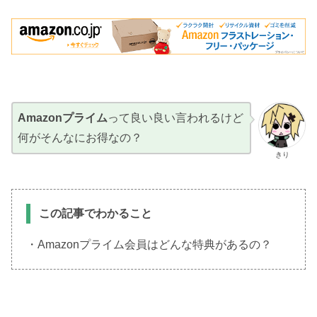
Amazonプライム
って良い良い言われるけど
何がそんなにお得なの？
きり
この記事でわかること
・Amazonプライム会員はどんな特典があるの？