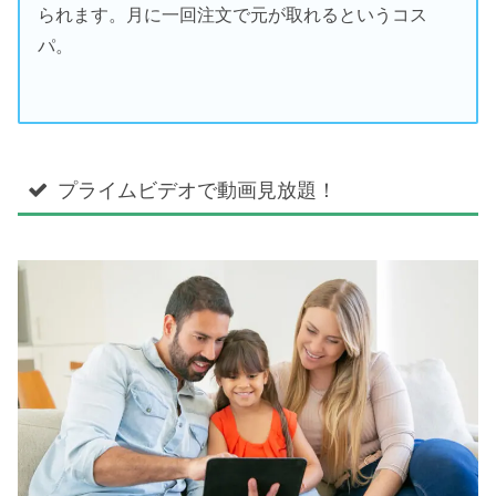
られます。月に一回注文で元が取れるというコス
パ。
プライムビデオで動画見放題！