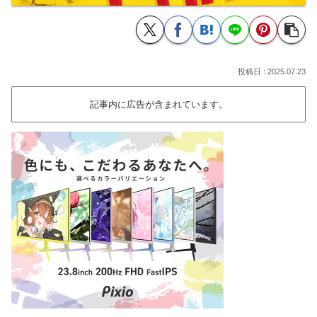
2025.07.23
記事内に広告が含まれています。