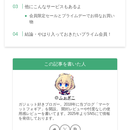
他にこんなサービスもあるよ
会員限定セールとプライムデーでお得なお買い
物
結論・やはり入っておきたいプライム会員！
この記事を書いた人
ふぉぎこ
ガジェット好きブロガー。2018年に当ブログ「マーケ
ットフォギア」を開設。 開封レビューや忖度なしの使
用感レビューを書いてます。2025年よりSNSにて情報
を発信しております。