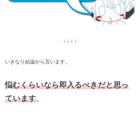
↓ ↓ ↓ ↓
いきなり結論から言います。
悩むくらいなら即入るべきだと思っ
ています
。