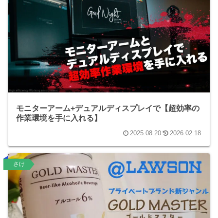
モニターアーム+デュアルディスプレイで【超効率の
作業環境を手に入れる】
2025.08.20
2026.02.18
さけ