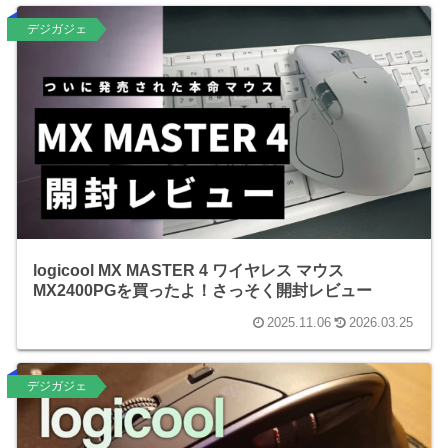
デジガジェ
logicool MX MASTER 4 ワイヤレス マウス
MX2400PGを買ったよ！さっそく開封レビュー
2025.11.06
2026.03.25
デジガジェ