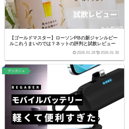
【ゴールドマスター】ローソンPBの新ジャンルビー
ルこれうまいのでは？ネットの評判と試飲レビュー
2026.01.28
2026.01.30
デジガジェ