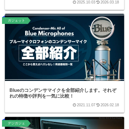
2025.10.03
2026.03.18
ガジェット
Blueのコンデンサマイクを全部紹介します。それぞ
れの特徴や評判を一気に比較！
2021.11.07
2026.02.18
デジガジェ