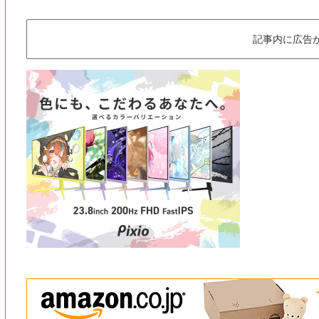
記事内に広告