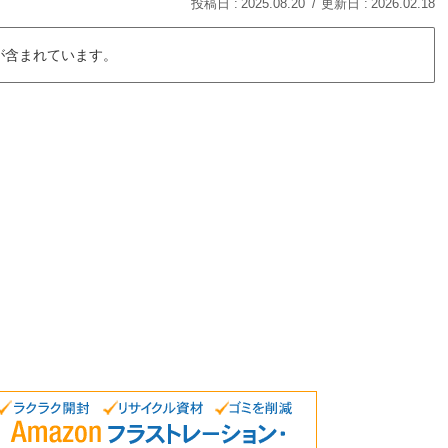
2025.08.20
2026.02.18
が含まれています。