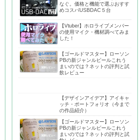
なぐ。価格と機能で選ぶおすす
めコスパUSBDAC５台
【Vtuber】ホロライブメンバー
の使用マイク・機材調べてみま
した！
【ゴールドマスター】ローソン
PBの新ジャンルビールこれう
まいのでは？ネットの評判と試
飲レビュー
【デザインアイデア】アイキャ
ッチ・ポートフォリオ（今まで
の作品紹介）
【ゴールドマスター】ローソン
PBの新ジャンルビールこれう
まいのでは？ネットの評判と試