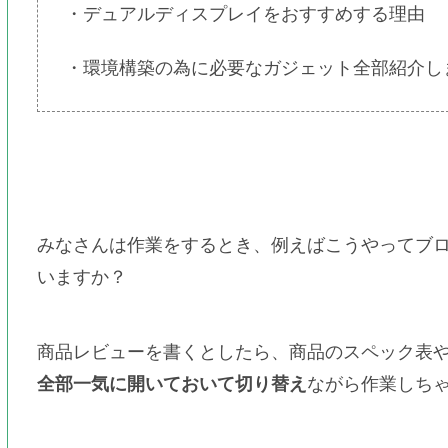
・デュアルディスプレイをおすすめする理由
・環境構築の為に必要なガジェット全部紹介し
みなさんは作業をするとき、例えばこうやってブ
いますか？
商品レビューを書くとしたら、商品のスペック表やメ
全部一気に開いておいて切り替え
ながら作業しち