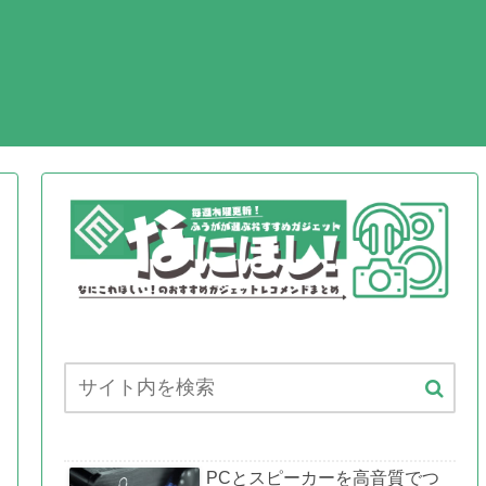
EO
PCとスピーカーを高音質でつ