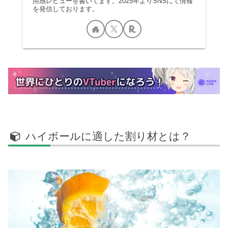
用感レビューを書いてます。2025年よりSNSにて情報
を発信しております。
ハイボールに適した割り材とは？