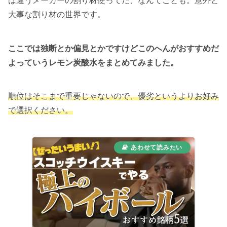
は違うメーカーの割り材使ってた、なんてことも。意外と
大事な割り材の世界です。
ここでは独断とか偏見とかですけどこのへんがおすすめだ
よっていうレモン炭酸水をまとめてみました。
順位はそこまで重要じゃないので、優劣というよりお好み
で選択ください。