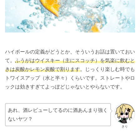
ハイボールの定義がどうとか、そういうお話は置いておい
て。
ふうがはウイスキー（主にスコッチ）を気楽に飲むと
きは炭酸かレモン炭酸で割ります
。じっくり楽しむ時でも
トワイスアップ（水と半々）くらいです。ストレートやロ
ックは効きすぎてよっぽどじゃないとやらないです。
あれ、酒レビューしてるのに酒あんまり強く
ないヤツ？
きり