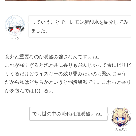
っていうことで、レモン炭酸水を紹介してみ
ました。
ふうが
意外と重要なのが炭酸の強さなんですよね。
これが強すぎると泡と共に香りも飛んじゃって舌にビリビ
リくるだけどウイスキーの残り香みたいのも飛んじゃう。
だから私はどちらかというと弱炭酸派です。ふわっと香り
がを包んではじけるよ
でも世の中の流れは強炭酸よね。
ふぉぎこ