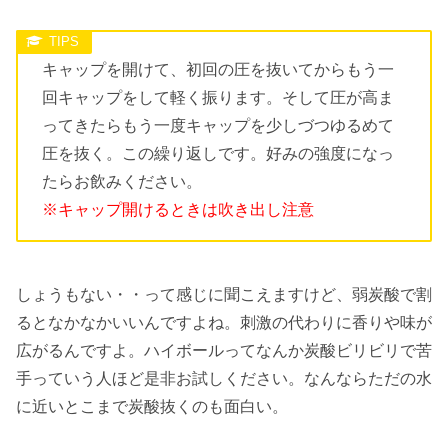
キャップを開けて、初回の圧を抜いてからもう一
回キャップをして軽く振ります。そして圧が高ま
ってきたらもう一度キャップを少しづつゆるめて
圧を抜く。この繰り返しです。好みの強度になっ
たらお飲みください。
※キャップ開けるときは吹き出し注意
しょうもない・・って感じに聞こえますけど、弱炭酸で割
るとなかなかいいんですよね。刺激の代わりに香りや味が
広がるんですよ。ハイボールってなんか炭酸ビリビリで苦
手っていう人ほど是非お試しください。なんならただの水
に近いとこまで炭酸抜くのも面白い。