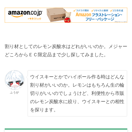
割り材としてのレモン炭酸水はどれがいいのか。メジャー
どころからＥＣ限定品まで少し探してみました。
ウイスキーとかでハイボール作る時はどんな
割り材がいいのか。レモンはもちろん生の輪
ふうが
切りがいいのでしょうけど、利便性から市販
のレモン炭酸水に絞り、ウイスキーとの相性
を探ります。