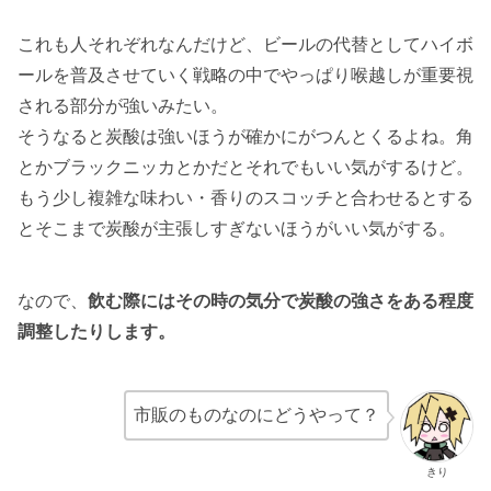
これも人それぞれなんだけど、ビールの代替としてハイボ
ールを普及させていく戦略の中でやっぱり喉越しが重要視
される部分が強いみたい。
そうなると炭酸は強いほうが確かにがつんとくるよね。角
とかブラックニッカとかだとそれでもいい気がするけど。
もう少し複雑な味わい・香りのスコッチと合わせるとする
とそこまで炭酸が主張しすぎないほうがいい気がする。
なので、
飲む際にはその時の気分で炭酸の強さをある程度
調整したりします。
市販のものなのにどうやって？
きり