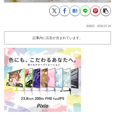
2020.07.24
記事内に広告が含まれています。