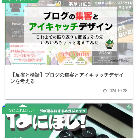
【反省と検証】ブログの集客とアイキャッチデザイ
ンを考える
2024.10.28
なにこれほしい