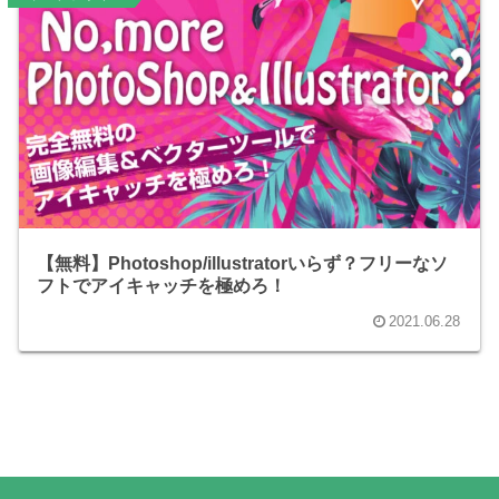
【無料】Photoshop/illustratorいらず？フリーなソ
フトでアイキャッチを極めろ！
2021.06.28