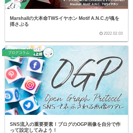
Marshallの大本命TWSイヤホン Motif A.N.C.が魂を
揺さぶる
2022.02.03
ブログコラム
SNS流入の重要要素！ブログのOGP画像を自分で作
って設定してみよう！