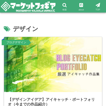
検索
about
TOP
デザイン
ブログデザイン
【デザインアイデア】アイキャッチ・ポートフォリ
オ（今までの作品紹介）