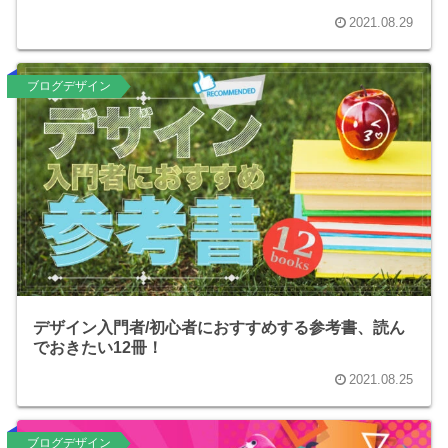
2021.08.29
ブログデザイン
デザイン入門者/初心者におすすめする参考書、読ん
でおきたい12冊！
2021.08.25
ブログデザイン