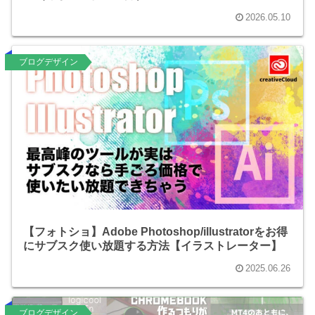
2026.05.10
ブログデザイン
【フォトショ】Adobe Photoshop/illustratorをお得
にサブスク使い放題する方法【イラストレーター】
2025.06.26
ブログデザイン