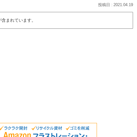
2021.04.19
が含まれています。