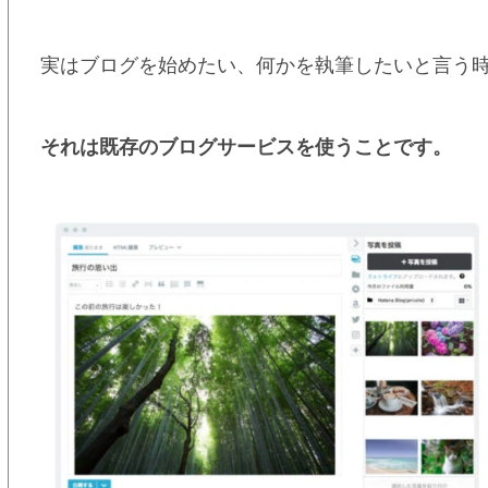
実はブログを始めたい、何かを執筆したいと言う
それは既存のブログサービスを使うことです。