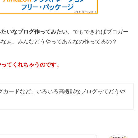
みたいなブログ作ってみたい
、でもできればブロガー
いなぁ。みんなどうやってあんなの作ってるの？
やってくれちゃうのです。
グカードなど、いろいろ高機能なブログってどうや