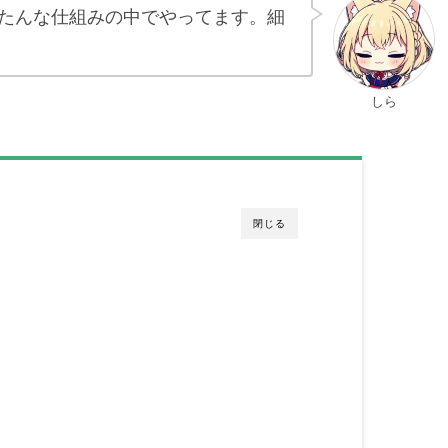
たんな仕組みの中でやってます。細
しら
閉じる