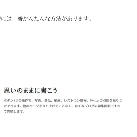
時には一番かんたんな方法があります。