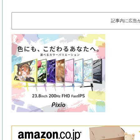
記事内に広告