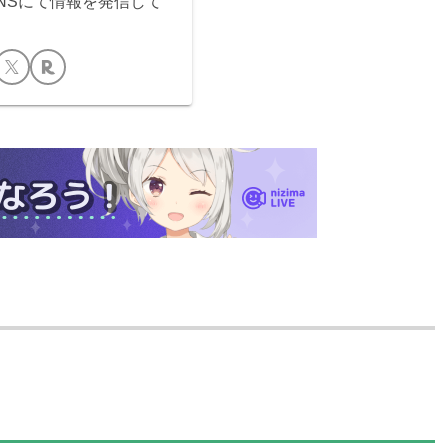
SNSにて情報を発信して