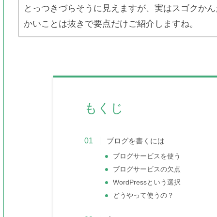
とっつきづらそうに見えますが、実はスゴクかん
かいことは抜きで要点だけご紹介しますね。
もくじ
ブログを書くには
ブログサービスを使う
ブログサービスの欠点
WordPressという選択
どうやって使うの？