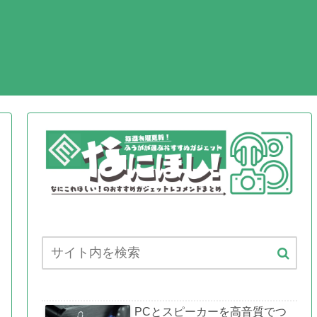
EO
PCとスピーカーを高音質でつ