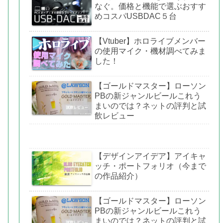
なぐ。価格と機能で選ぶおすす
めコスパUSBDAC５台
【Vtuber】ホロライブメンバー
の使用マイク・機材調べてみま
した！
【ゴールドマスター】ローソン
PBの新ジャンルビールこれう
まいのでは？ネットの評判と試
飲レビュー
【デザインアイデア】アイキャ
ッチ・ポートフォリオ（今まで
の作品紹介）
【ゴールドマスター】ローソン
PBの新ジャンルビールこれう
まいのでは？ネットの評判と試