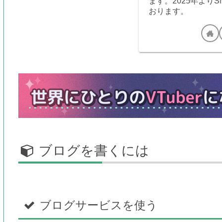
ます。2025年より
おります。
ブログを書くには
ブログサービスを使う