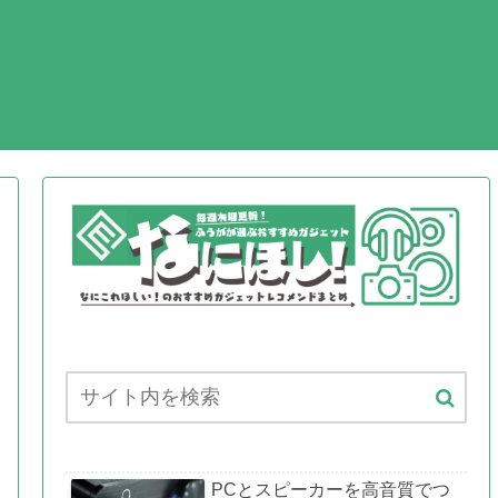
EO
PCとスピーカーを高音質でつ