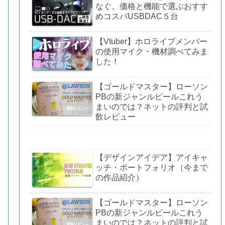
なぐ。価格と機能で選ぶおすす
めコスパUSBDAC５台
【Vtuber】ホロライブメンバー
の使用マイク・機材調べてみま
した！
【ゴールドマスター】ローソン
PBの新ジャンルビールこれう
まいのでは？ネットの評判と試
飲レビュー
【デザインアイデア】アイキャ
ッチ・ポートフォリオ（今まで
の作品紹介）
【ゴールドマスター】ローソン
PBの新ジャンルビールこれう
まいのでは？ネットの評判と試