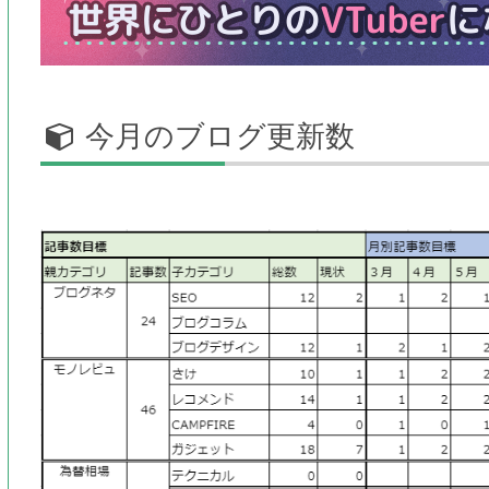
今月のブログ更新数