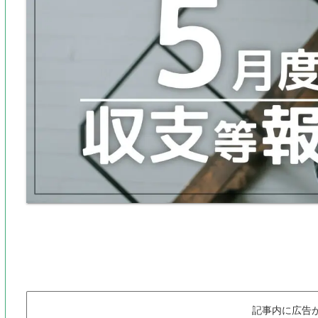
記事内に広告