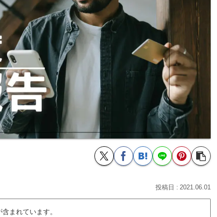
2021.06.01
が含まれています。