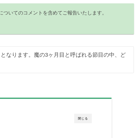
についてのコメントを含めてご報告いたします。
目となります。魔の3ヶ月目と呼ばれる節目の中、ど
閉じる