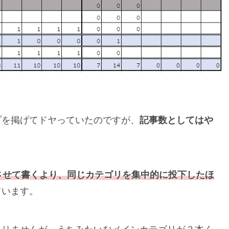
プを掲げてドヤっていたのですが、
記事数としてはや
させて書くより、同じカテゴリを集中的に投下したほ
ています。