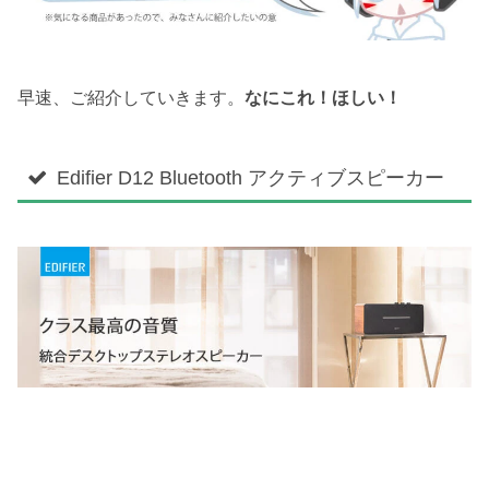
早速、ご紹介していきます。
なにこれ！ほしい！
Edifier D12 Bluetooth アクティブスピーカー