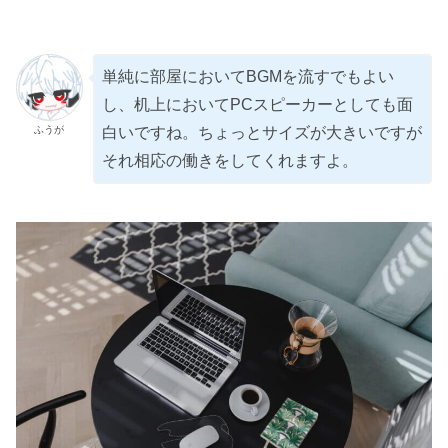
単純に部屋においてBGMを流すでもよい
し、机上においてPCスピーカーとしても面
ふうが
白いですね。ちょっとサイズが大きいですが
それ相応の働きをしてくれますよ。