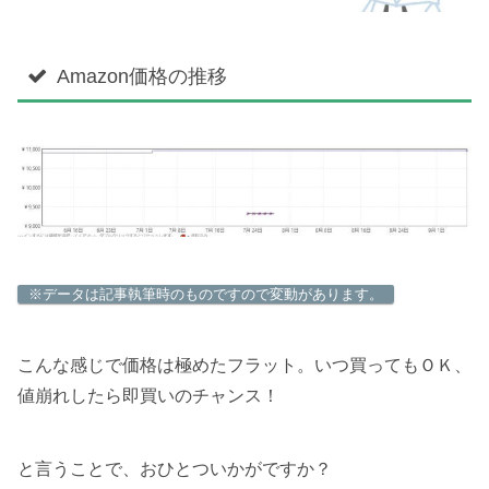
Amazon価格の推移
※データは記事執筆時のものですので変動があります。
こんな感じで価格は極めたフラット。いつ買ってもＯＫ、
値崩れしたら即買いのチャンス！
と言うことで、おひとついかがですか？