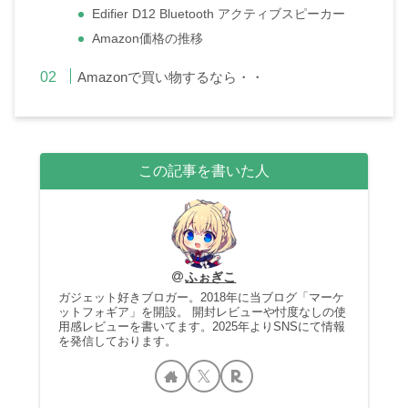
Edifier D12 Bluetooth アクティブスピーカー
Amazon価格の推移
Amazonで買い物するなら・・
この記事を書いた人
ふぉぎこ
ガジェット好きブロガー。2018年に当ブログ「マーケ
ットフォギア」を開設。 開封レビューや忖度なしの使
用感レビューを書いてます。2025年よりSNSにて情報
を発信しております。