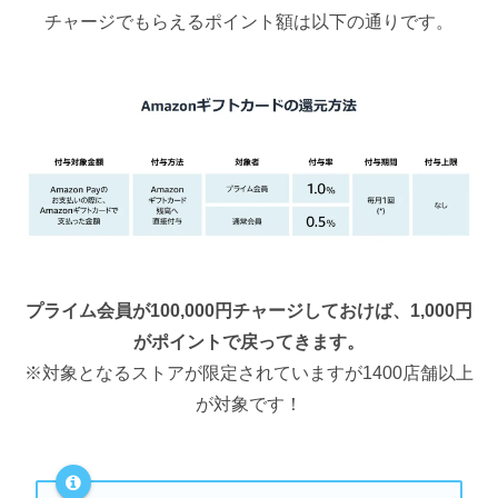
チャージでもらえるポイント額は以下の通りです。
プライム会員が100,000円チャージしておけば、1,000円
がポイントで戻ってきます。
※対象となるストアが限定されていますが1400店舗以上
が対象です！