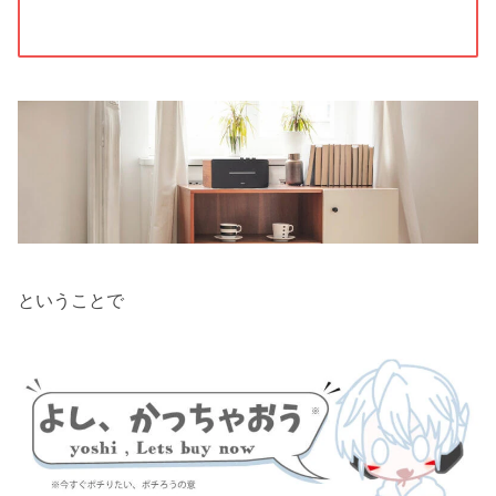
ということで