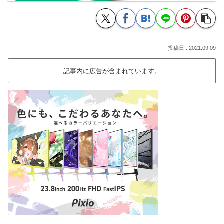
2021.09.09
記事内に広告が含まれています。