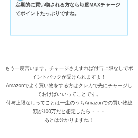
定期的に買い物される方なら毎度MAXチャージ
でポイントたっぷりですね。
もう一度言います。チャージさえすれば付与上限なしでポ
イントバックが受けられますよ！
Amazonでよく買い物をする方はクレカで先にチャージし
ておけばいいってことです。
付与上限なしってことは一生のうちAmazonでの買い物総
額が100万だと想定したら・・・
あとは分かりますね！