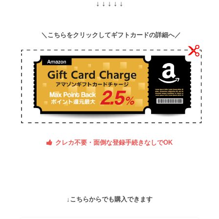
↓ ↓ ↓ ↓ ↓
＼こちらをクリックしてギフトカードの詳細へ／
クレカ不要・面倒な登録手続きなしでOK
↓こちらからでも購入できます