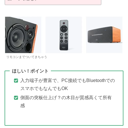
リモコンまでついてきちゃう
ほしい！ポイント
入力端子が豊富で、PC接続でもBluetoothでの
スマホでもなんでもOK
側面の突板仕上げ？の木目が質感高くて所有
感