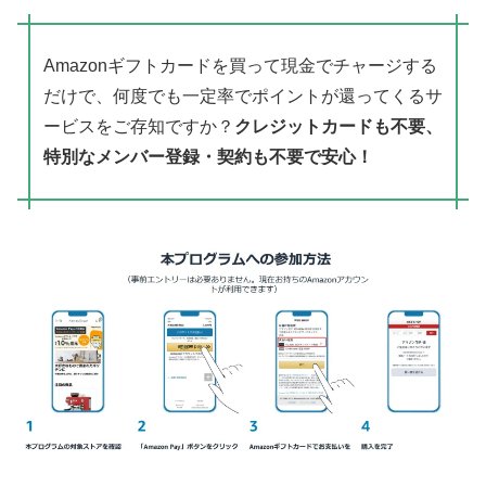
Amazonギフトカードを買って現金でチャージする
だけで、何度でも一定率でポイントが還ってくるサ
ービスをご存知ですか？
クレジットカードも不要、
特別なメンバー登録・契約も不要で安心！