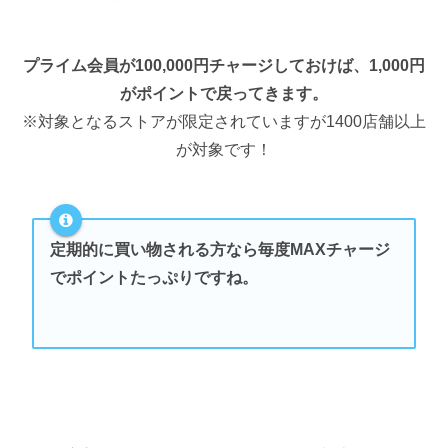
プライム会員が100,000円チャージしておけば、1,000円
がポイントで戻ってきます。
※対象となるストアが限定されていますが1400店舗以上
が対象です！
定期的に買い物される方なら毎度MAXチャージ
でポイントたっぷりですね。