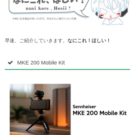
早速、ご紹介していきます。
なにこれ！ほしい！
MKE 200 Mobile Kit