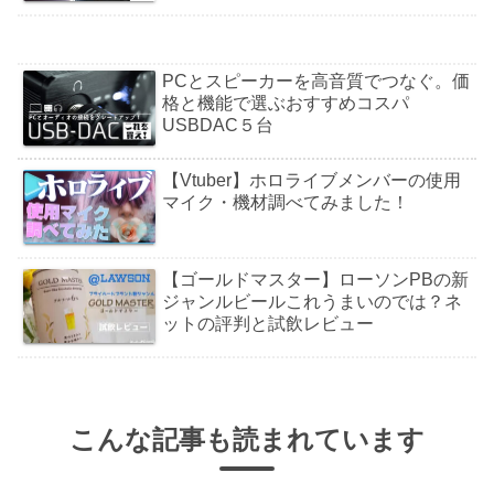
PCとスピーカーを高音質でつなぐ。価
格と機能で選ぶおすすめコスパ
USBDAC５台
【Vtuber】ホロライブメンバーの使用
マイク・機材調べてみました！
【ゴールドマスター】ローソンPBの新
ジャンルビールこれうまいのでは？ネ
ットの評判と試飲レビュー
こんな記事も読まれています