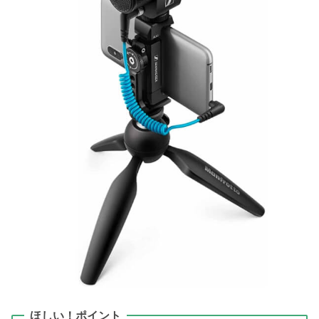
ほしい！ポイント