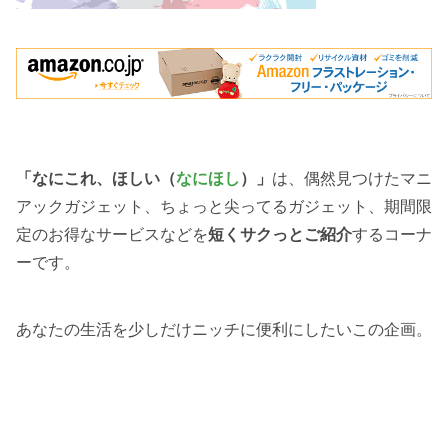
「なにこれ、ほしい（
なにほし
）」
は、偶然見つけたマニ
アックガジェット、ちょっと尖ってるガジェット、期間限
定のお得なサービスなどを
短くサクっとご紹介
するコーナ
ーです。
あなたの生活を少しだけニッチに便利にしたいこの企画。