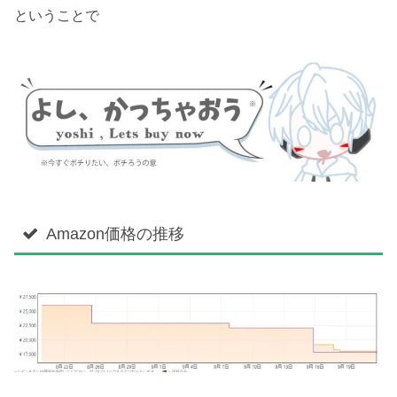
ということで
Amazon価格の推移