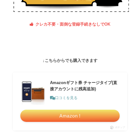
クレカ不要・面倒な登録手続きなしでOK
↓こちらからでも購入できます
Amazonギフト券 チャージタイプ(直
接アカウントに残高追加)
口コミを見る
Amazon !
ポチップ