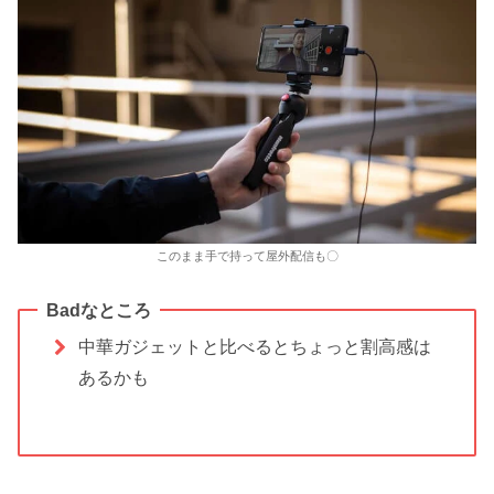
このまま手で持って屋外配信も〇
Badなところ
中華ガジェットと比べるとちょっと割高感は
あるかも