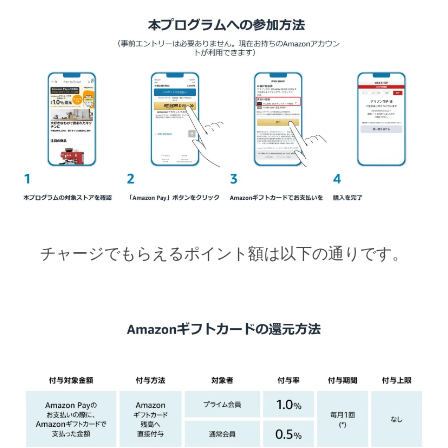
チャージでもらえるポイント額は以下の通りです。