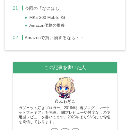
今回の「なにほし」
MKE 200 Mobile Kit
Amazon価格の推移
Amazonで買い物するなら・・
この記事を書いた人
ふぉぎこ
ガジェット好きブロガー。2018年に当ブログ「マーケ
ットフォギア」を開設。 開封レビューや忖度なしの使
用感レビューを書いてます。2025年よりSNSにて情報
を発信しております。