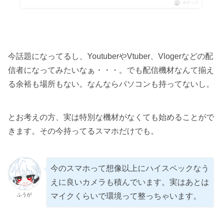
ポチップ
今話題になってるし、YoutuberやVtuber、Vlogerなどの配
信者になってみたいなぁ・・・。でも配信機材なんて揃え
る余裕も場所もない。なんならパソコンも持ってないし。
とお考えの方、実は特別な機材がなくても始めることがで
きます。その今持ってるスマホだけでも。
今のスマホって想像以上にハイスペックなう
えに良いカメラも積んでいます。実はあとは
ふうが
マイクくらいで環境って整っちゃいます。