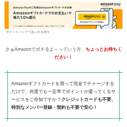
ポイントバックであふれる幸せ
さぁAmazonでポチるよ～っていう方、
ちょっとお待ちく
ださい！
Amazonギフトカードを買って現金でチャージする
だけで、何度でも一定率でポイントが還ってくるサ
ービスをご存知ですか？
クレジットカードも不要、
特別なメンバー登録・契約も不要で安心！