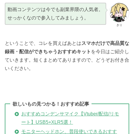
動画コンテンツは今でも副業界隈の人気者。
せっかくなので参入してみましょう。
きり
ということで、コレを買えばあとは
スマホだけで高品質な
録画・配信ができちゃうおすすめキット
を今日はご紹介し
ていきます。短くまとめてありますので、どうぞお付き合
いください。
欲しいもの見つかる！おすすめ記事
おすすめコンデンサマイク【Vtuber/配信/リモ
ート】USB5+XLR5選！
モニターヘッドホン、普段使いできるおすす