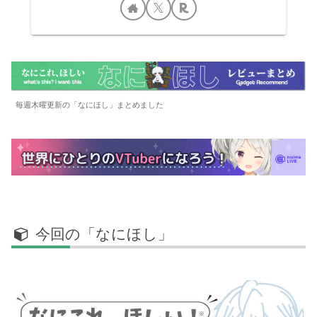
毎週木曜更新の「なにほし」まとめました
今回の「なにほし」