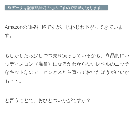
※データは記事執筆時のものですので変動があります。
Amazonの価格推移ですが、じわじわ下がってきていま
す。
もしかしたら少しづつ売り減らしているかも。商品的にい
つディスコン（廃番）になるかわからないレベルのニッチ
なキットなので、ピンと来たら買っておいたほうがいいか
も・・。
と言うことで、おひとついかがですか？