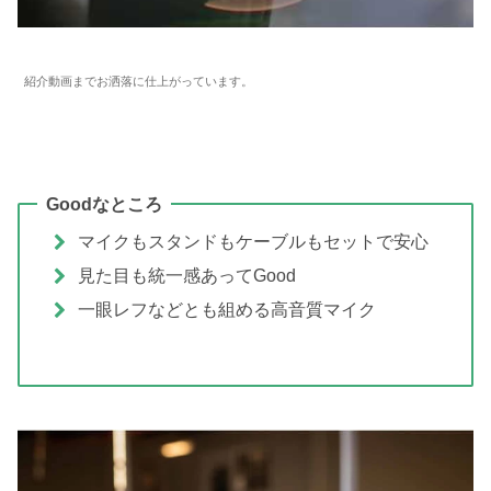
紹介動画までお洒落に仕上がっています。
Goodなところ
マイクもスタンドもケーブルもセットで安心
見た目も統一感あってGood
一眼レフなどとも組める高音質マイク