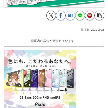
2021.09.23
記事内に広告が含まれています。