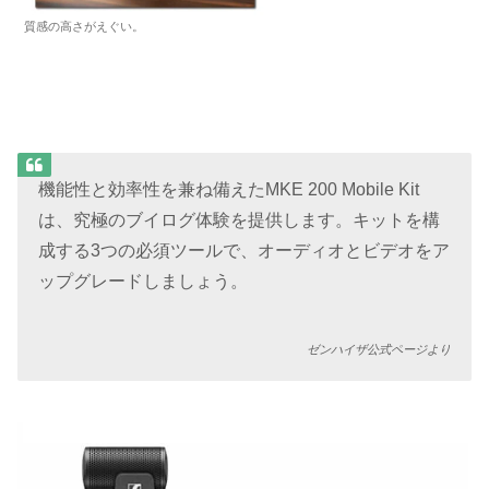
質感の高さがえぐい。
機能性と効率性を兼ね備えたMKE 200 Mobile Kit
は、究極のブイログ体験を提供します。キットを構
成する3つの必須ツールで、オーディオとビデオをア
ップグレードしましょう。
ゼンハイザ公式ページより