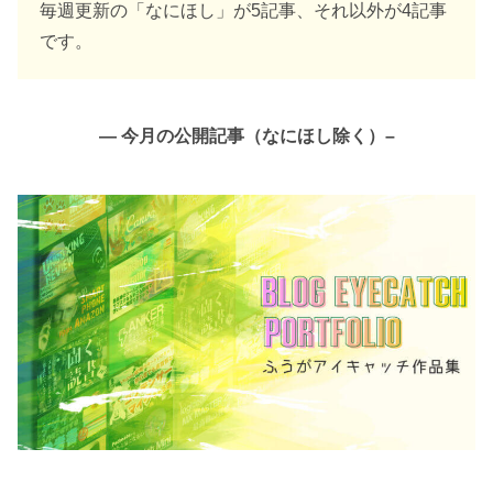
毎週更新の「なにほし」が5記事、それ以外が4記事
です。
— 今月の公開記事（なにほし除く）–