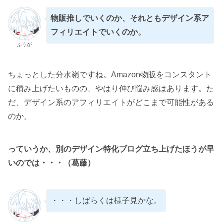
物販推しでいくのか、それともデザイン系ア
フィリエイトでいくのか。
ふうが
ちょっとした分水嶺ですね。Amazon物販をコンスタント
に積み上げたいものの、やはり伸び悩み感はあります。た
だ、デザイン系のアフィリエイトがどこまで可能性がある
のか。
っていうか、別のデザイン特化ブログ立ち上げたほうが早
いのでは・・・（葛藤）
・・・しばらくは様子見かな。