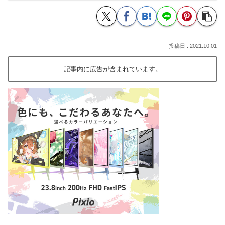
2021.10.01
記事内に広告が含まれています。