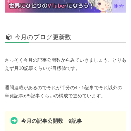
今月のブログ更新数
さっそく今月の記事公開数からみていきましょう。とりあ
えず月10記事くらいが目標値です。
週間連載があるのでそれが半分の4～5記事でそれ以外の
単発記事が5記事くらいの構成で進めています。
今月の記事公開数 9記事