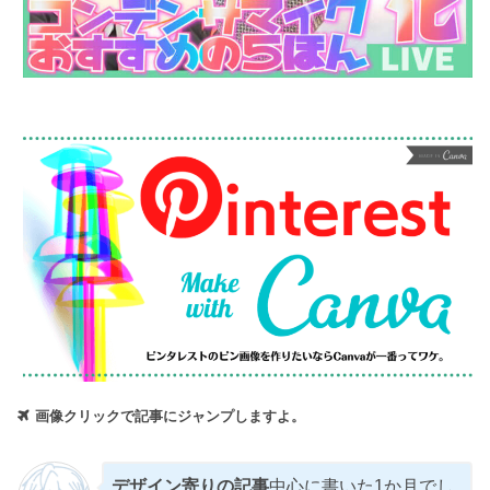
画像クリックで記事にジャンプしますよ。
デザイン寄りの記事
中心に書いた1か月でし