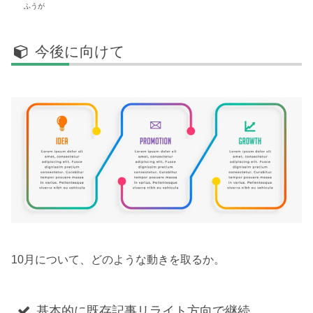
ふうが
今後に向けて
10月について、どのような動きを取るか。
基本的に既存記事リライト方向で継続