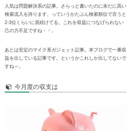
人気は問題解決系の記事。さらっと書いたのに未だに高い
検索流入を誇ります。っていうかたぶん検索順位で言うと
2-3位くらいに居続けてる。これを収益につなげられない
己の力不足ですね・・。
あとは安定のマイク系ガジェット記事。本ブログで一番収
益を出している記事です。というかこれしか出してないで
すね～。
今月度の収支は