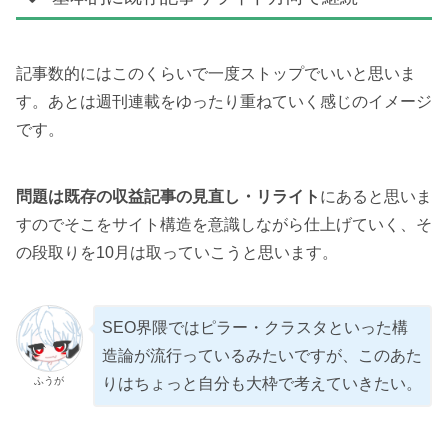
記事数的にはこのくらいで一度ストップでいいと思いま
す。あとは週刊連載をゆったり重ねていく感じのイメージ
です。
問題は既存の収益記事の見直し・リライト
にあると思いま
すのでそこをサイト構造を意識しながら仕上げていく、そ
の段取りを10月は取っていこうと思います。
SEO界隈ではピラー・クラスタといった構
造論が流行っているみたいですが、このあた
ふうが
りはちょっと自分も大枠で考えていきたい。