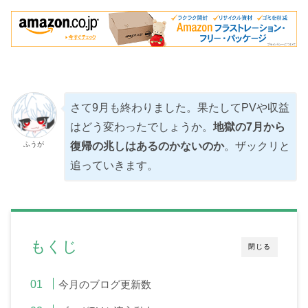
さて9月も終わりました。果たしてPVや収益
はどう変わったでしょうか。
地獄の7月から
ふうが
復帰の兆しはあるのかないのか
。ザックリと
追っていきます。
もくじ
閉じる
今月のブログ更新数