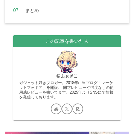
まとめ
この記事を書いた人
ふぉぎこ
ガジェット好きブロガー。2018年に当ブログ「マーケ
ットフォギア」を開設。 開封レビューや忖度なしの使
用感レビューを書いてます。2025年よりSNSにて情報
を発信しております。