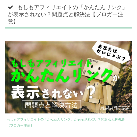
もしもアフィリエイトの「かんたんリンク」
が表示されない？問題点と解決法【ブロガー注
意】
もしもアフィリエイトの「かんたんリンク」が表示されない？問題点と解決法
【ブロガー注意】