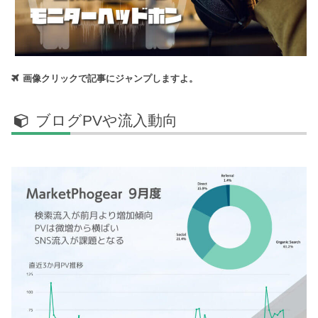
画像クリックで記事にジャンプしますよ。
ブログPVや流入動向