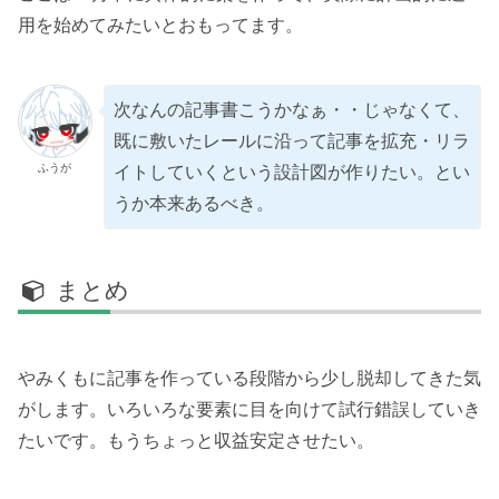
用を始めてみたいとおもってます。
次なんの記事書こうかなぁ・・じゃなくて、
既に敷いたレールに沿って記事を拡充・リラ
ふうが
イトしていくという設計図が作りたい。とい
うか本来あるべき。
まとめ
やみくもに記事を作っている段階から少し脱却してきた気
がします。いろいろな要素に目を向けて試行錯誤していき
たいです。もうちょっと収益安定させたい。