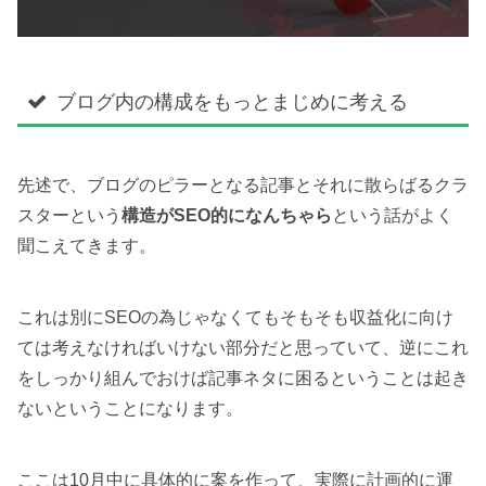
ブログ内の構成をもっとまじめに考える
先述で、ブログのピラーとなる記事とそれに散らばるクラ
スターという
構造がSEO的になんちゃら
という話がよく
聞こえてきます。
これは別にSEOの為じゃなくてもそもそも収益化に向け
ては考えなければいけない部分だと思っていて、逆にこれ
をしっかり組んでおけば記事ネタに困るということは起き
ないということになります。
ここは10月中に具体的に案を作って、実際に計画的に運